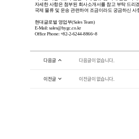
자세한 사항은 첨부된 회사소개서를 참고 부탁 드리
국제 물류 및 운송 관련하여 조금이라도 궁금하신 
현대글로벌 영업부(Sales Team)
E-Mail: sales@hygc.co.kr
Office Phone: +82-2-6244-8866~8
다음글
다음글이 없습니다.
이전글
이전글이 없습니다.