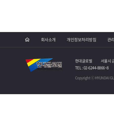
회사소개
개인정보처리방침
관
현대글로벌
서울시 금
TEL : 02-6244-8866~8
Copyright ⓒ HYUNDAI GLO