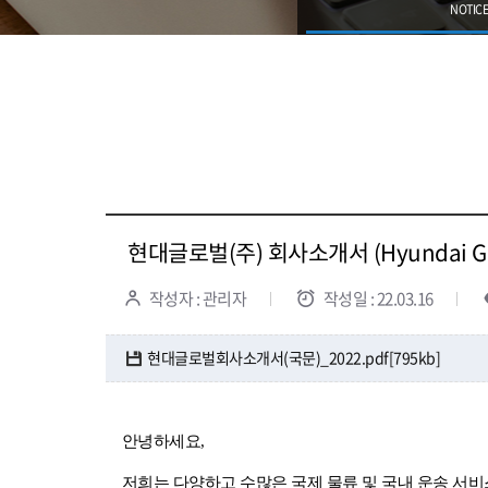
NOTICE
현대글로벌(주) 회사소개서 (Hyundai Glob
작성자 : 관리자
작성일 : 22.03.16
현대글로벌회사소개서(국문)_2022.pdf[795kb]
안녕하세요,
저희는 다양하고 수많은 국제 물류 및 국내 운송 서